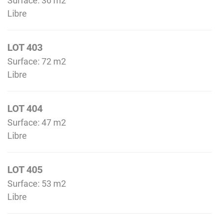
Surface: 36 m
2
Libre
LOT 403
Surface: 72 m
2
Libre
LOT 404
Surface: 47 m
2
Libre
LOT 405
Surface: 53 m
2
Libre