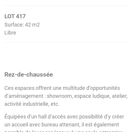
LOT 417
Surface: 42 m
2
Libre
Rez-de-chaussée
Ces espaces offrent une multitude d’opportunités
d’aménagement : showroom, espace ludique, atelier,
activité industrielle, etc.
Équipées d’un hall d’accès avec possibilité d’y créer
un accueil avec bureau attenant, il est également