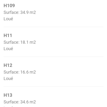
H109
Surface: 34.9 m
2
Loué
H11
Surface: 18.1 m
2
Loué
H12
Surface: 16.6 m
2
Loué
H13
Surface: 34.6 m
2