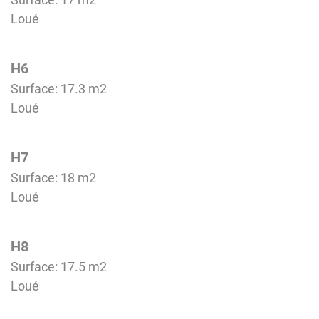
Loué
H6
Surface: 17.3 m
2
Loué
H7
Surface: 18 m
2
Loué
H8
Surface: 17.5 m
2
Loué