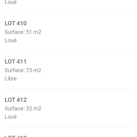
Loué
LOT 410
Surface: 51 m
2
Loué
LOT 411
Surface: 75 m
2
Libre
LOT 412
Surface: 32 m
2
Loué