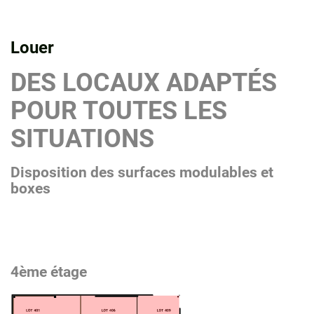
Louer
DES LOCAUX ADAPTÉS
POUR TOUTES LES
SITUATIONS
Disposition des surfaces modulables et
boxes
4ème étage