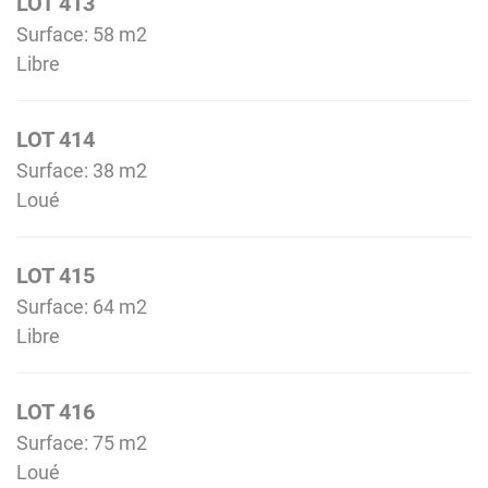
LOT 413
Surface: 58 m
2
Libre
LOT 414
Surface: 38 m
2
Loué
LOT 415
Surface: 64 m
2
Libre
LOT 416
Surface: 75 m
2
Loué