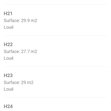
H21
Surface: 29.9 m
2
Loué
H22
Surface: 27.7 m
2
Loué
H23
Surface: 29 m
2
Loué
H24