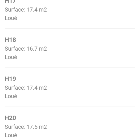
H17
Surface: 17.4 m
2
Loué
H18
Surface: 16.7 m
2
Loué
H19
Surface: 17.4 m
2
Loué
H20
Surface: 17.5 m
2
Loué