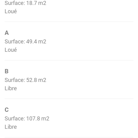
Surface: 18.7 m
2
Loué
A
Surface: 49.4 m
2
Loué
B
Surface: 52.8 m
2
Libre
C
Surface: 107.8 m
2
Libre