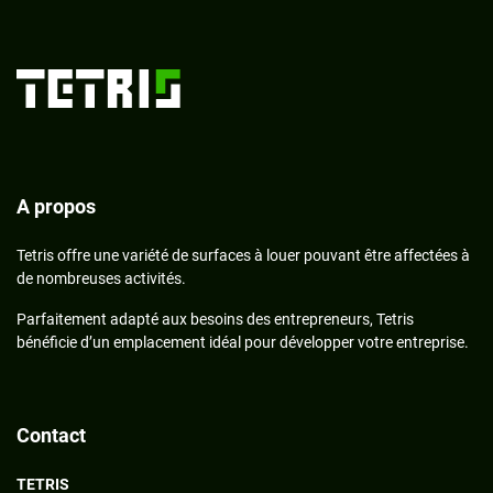
A propos
Tetris offre une variété de surfaces à louer pouvant être affectées à
de nombreuses activités.
Parfaitement adapté aux besoins des entrepreneurs, Tetris
bénéficie d’un emplacement idéal pour développer votre entreprise.
Contact
TETRIS