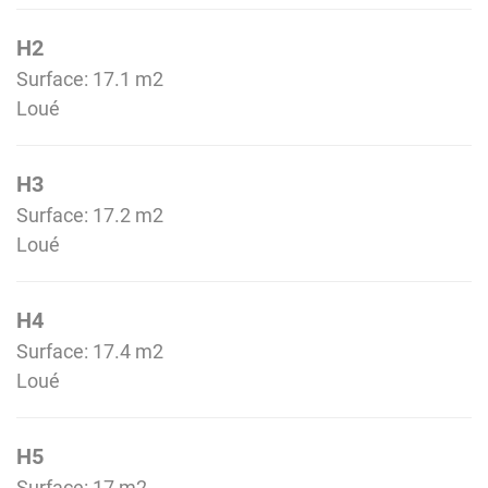
H2
Surface: 17.1 m
2
Loué
H3
Surface: 17.2 m
2
Loué
H4
Surface: 17.4 m
2
Loué
H5
Surface: 17 m
2