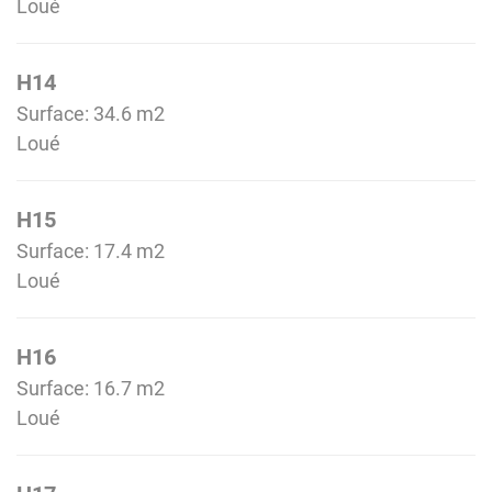
Loué
H14
Surface: 34.6 m
2
Loué
H15
Surface: 17.4 m
2
Loué
H16
Surface: 16.7 m
2
Loué