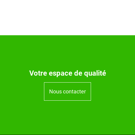
Votre espace de qualité
Nous contacter