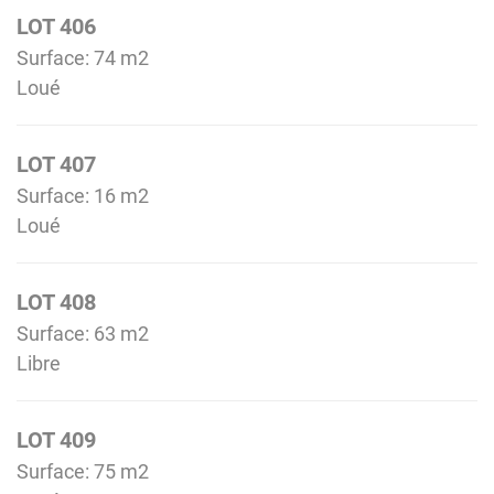
LOT 406
Surface: 74 m
2
Loué
LOT 407
Surface: 16 m
2
Loué
LOT 408
Surface: 63 m
2
Libre
LOT 409
Surface: 75 m
2