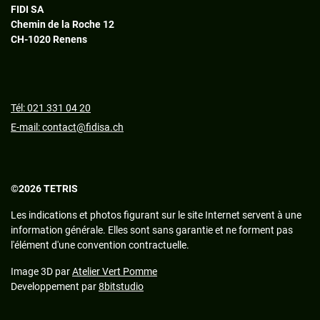
FIDI SA
Chemin de la Roche 12
CH-1020 Renens
Tél: 021 331 04 20
E-mail: contact@fidisa.ch
©2026 TETRIS
Les indications et photos figurant sur le site Internet servent à une
information générale. Elles sont sans garantie et ne forment pas
l'élément d'une convention contractuelle.
Image 3D par
Atelier Vert Pomme
Developpement par
8bitstudio